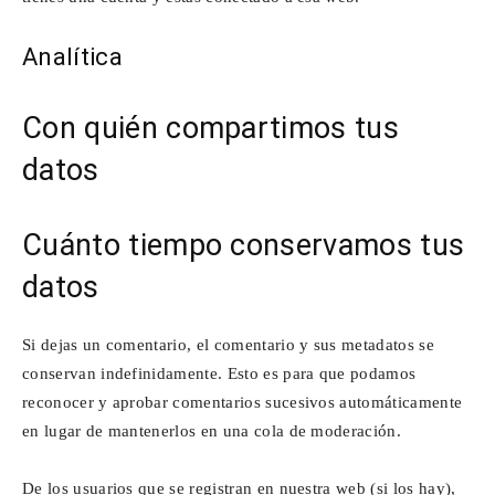
Analítica
Con quién compartimos tus
datos
Cuánto tiempo conservamos tus
datos
Si dejas un comentario, el comentario y sus metadatos se
conservan indefinidamente. Esto es para que podamos
reconocer y aprobar comentarios sucesivos automáticamente
en lugar de mantenerlos en una cola de moderación.
De los usuarios que se registran en nuestra web (si los hay),