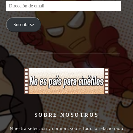
Dirección
de
email
Suscribirse
SOBRE NOSOTROS
Nuestra selección y opinión, sobre todo lo relacionado