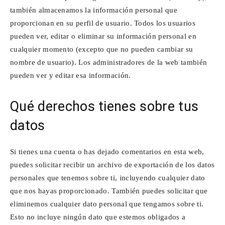
también almacenamos la información personal que
proporcionan en su perfil de usuario. Todos los usuarios
pueden ver, editar o eliminar su información personal en
cualquier momento (excepto que no pueden cambiar su
nombre de usuario). Los administradores de la web también
pueden ver y editar esa información.
Qué derechos tienes sobre tus
datos
Si tienes una cuenta o has dejado comentarios en esta web,
puedes solicitar recibir un archivo de exportación de los datos
personales que tenemos sobre ti, incluyendo cualquier dato
que nos hayas proporcionado. También puedes solicitar que
eliminemos cualquier dato personal que tengamos sobre ti.
Esto no incluye ningún dato que estemos obligados a