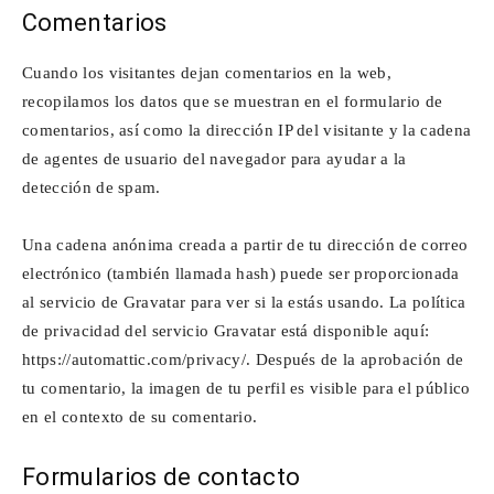
Comentarios
Para
Cuando los visitantes dejan comentarios en la web,
recopilamos los datos que se muestran en el formulario de
comentarios, así como la dirección IP del visitante y la cadena
Cinéfilos
de agentes de usuario del navegador para ayudar a la
detección de spam.
Una cadena anónima creada a partir de tu dirección de correo
electrónico (también llamada hash) puede ser proporcionada
al servicio de Gravatar para ver si la estás usando. La política
de privacidad del servicio Gravatar está disponible aquí:
https://automattic.com/privacy/. Después de la aprobación de
tu comentario, la imagen de tu perfil es visible para el público
en el contexto de su comentario.
Formularios de contacto