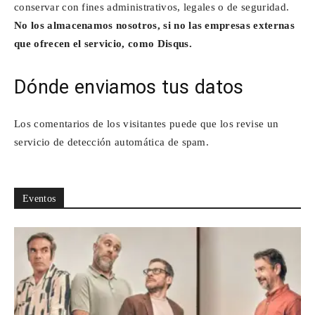
conservar con fines administrativos, legales o de seguridad.
No los almacenamos nosotros, si no las empresas externas
que ofrecen el servicio, como Disqus.
Dónde enviamos tus datos
Los comentarios de los visitantes puede que los revise un
servicio de detección automática de spam.
Eventos