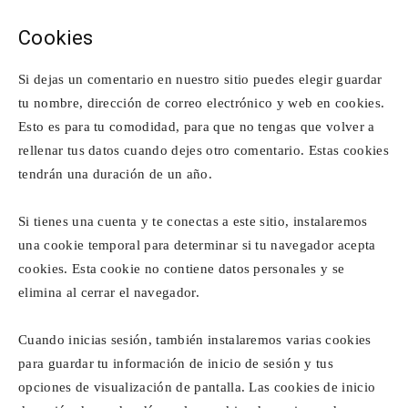
Cookies
Si dejas un comentario en nuestro sitio puedes elegir guardar
tu nombre, dirección de correo electrónico y web en cookies.
Esto es para tu comodidad, para que no tengas que volver a
rellenar tus datos cuando dejes otro comentario. Estas cookies
tendrán una duración de un año.
Si tienes una cuenta y te conectas a este sitio, instalaremos
una cookie temporal para determinar si tu navegador acepta
cookies. Esta cookie no contiene datos personales y se
elimina al cerrar el navegador.
Cuando inicias sesión, también instalaremos varias cookies
para guardar tu información de inicio de sesión y tus
opciones de visualización de pantalla. Las cookies de inicio