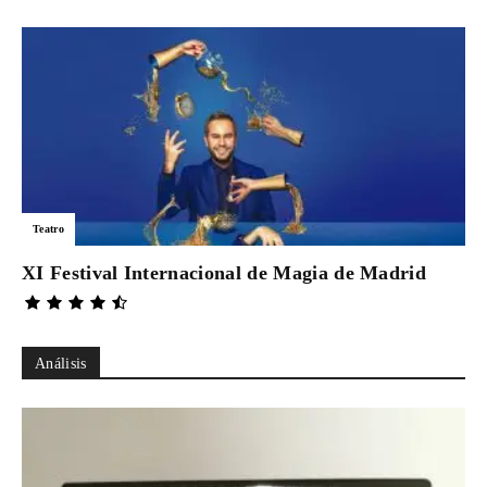
Teatro
XI Festival Internacional de Magia de Madrid
Análisis