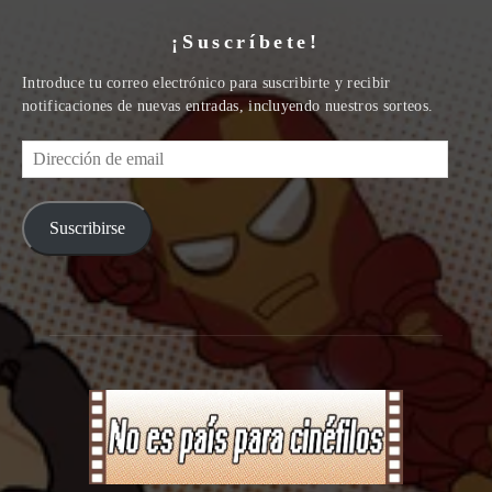
¡Suscríbete!
Introduce tu correo electrónico para suscribirte y recibir
notificaciones de nuevas entradas, incluyendo nuestros sorteos.
Dirección
de
email
Suscribirse