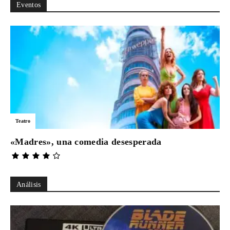
Eventos
Teatro
«Madres», una comedia desesperada
Análisis