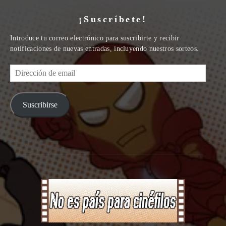
¡Suscríbete!
Introduce tu correo electrónico para suscribirte y recibir
notificaciones de nuevas entradas, incluyendo nuestros sorteos.
Dirección
de
email
Suscribirse