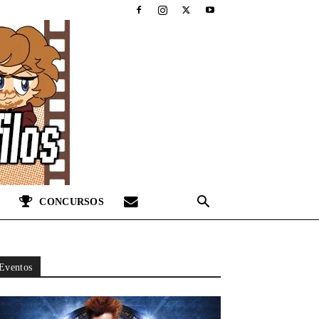
CONCURSOS
Eventos