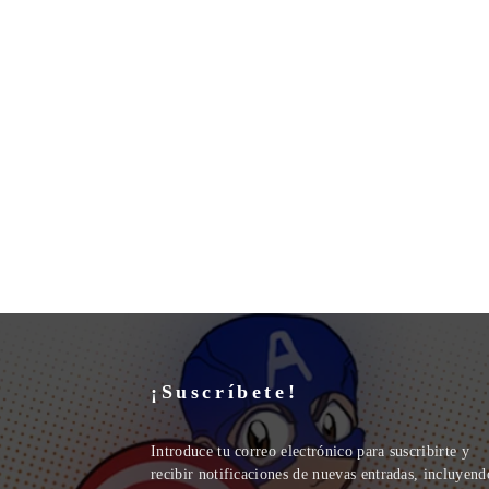
¡Suscríbete!
Introduce tu correo electrónico para suscribirte y
recibir notificaciones de nuevas entradas, incluyend