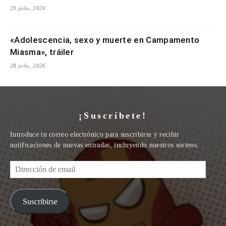
29 julio, 2026
«Adolescencia, sexo y muerte en Campamento
Miasma», tráiler
28 julio, 2026
¡Suscríbete!
Introduce tu correo electrónico para suscribirte y recibir
notificaciones de nuevas entradas, incluyendo nuestros sorteos.
Dirección
de
email
Suscribirse