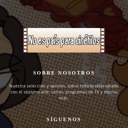
SOBRE NOSOTROS
Nuestra selección y opinión, sobre todo lo relacionado
con el séptimo arte, series, programas de TV y mucho
más.
SÍGUENOS