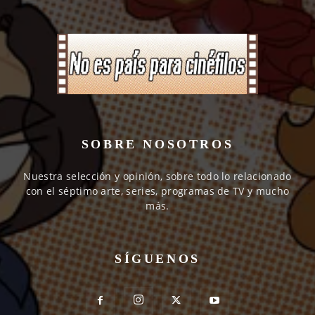
SOBRE NOSOTROS
Nuestra selección y opinión, sobre todo lo relacionado
con el séptimo arte, series, programas de TV y mucho
más.
SÍGUENOS