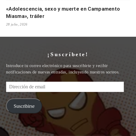
«Adolescencia, sexo y muerte en Campamento
Miasma», tráiler
28 julio, 2026
¡Suscríbete!
Introduce tu correo electrónico para suscribirte y recibir
notificaciones de nuevas entradas, incluyendo nuestros sorteos.
Dirección
de
email
Suscribirse