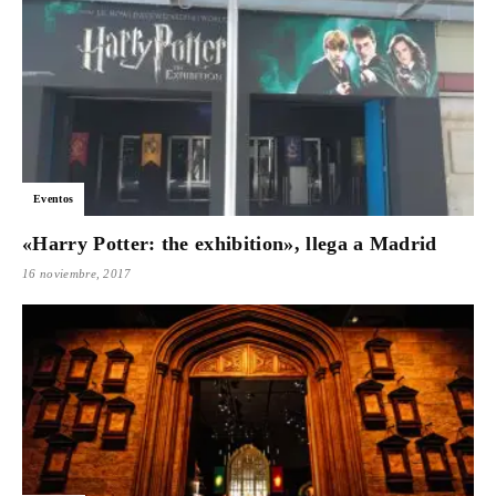
Eventos
«Harry Potter: the exhibition», llega a Madrid
16 noviembre, 2017