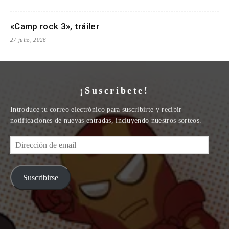
«Camp rock 3», tráiler
27 julio, 2026
¡Suscríbete!
Introduce tu correo electrónico para suscribirte y recibir
notificaciones de nuevas entradas, incluyendo nuestros sorteos.
Dirección
de
email
Suscribirse