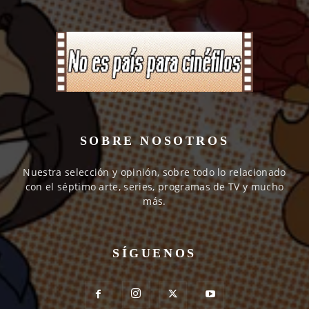
SOBRE NOSOTROS
Nuestra selección y opinión, sobre todo lo relacionado
con el séptimo arte, series, programas de TV y mucho
más.
SÍGUENOS