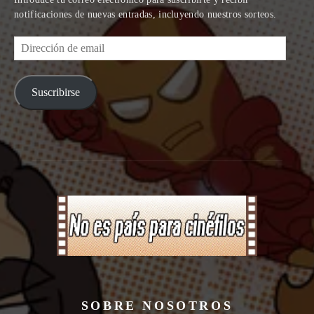
notificaciones de nuevas entradas, incluyendo nuestros sorteos.
Dirección
de
email
Suscribirse
SOBRE NOSOTROS