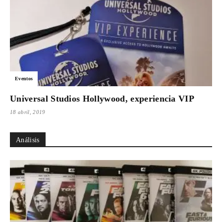
Eventos
Universal Studios Hollywood, experiencia VIP
18 abril, 2019
Análisis