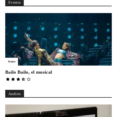
Eventos
Teatro
Bailo Bailo, el musical
Análisis