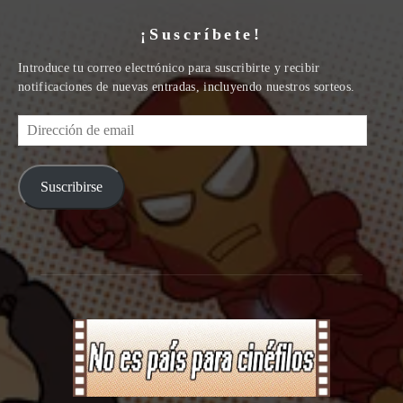
¡Suscríbete!
Introduce tu correo electrónico para suscribirte y recibir
notificaciones de nuevas entradas, incluyendo nuestros sorteos.
Dirección
de
email
Suscribirse