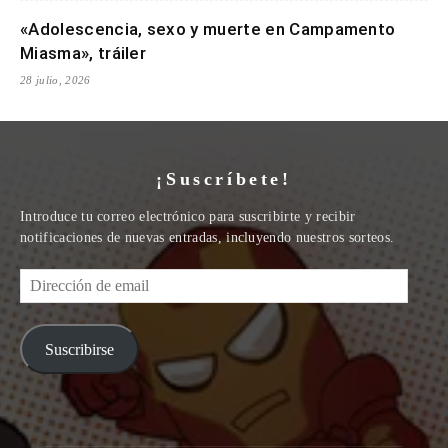
«Adolescencia, sexo y muerte en Campamento
Miasma», tráiler
28 julio, 2026
¡Suscríbete!
Introduce tu correo electrónico para suscribirte y recibir
notificaciones de nuevas entradas, incluyendo nuestros sorteos.
Dirección
de
email
Suscribirse