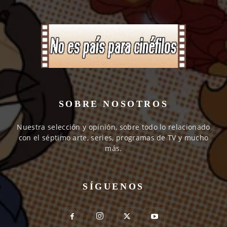
SOBRE NOSOTROS
Nuestra selección y opinión, sobre todo lo relacionado
con el séptimo arte, series, programas de TV y mucho
más.
SÍGUENOS