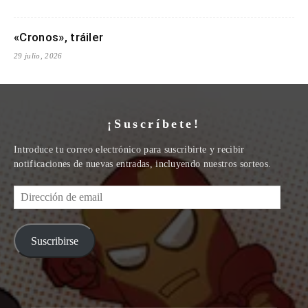
«Cronos», tráiler
29 julio, 2026
¡Suscríbete!
Introduce tu correo electrónico para suscribirte y recibir
notificaciones de nuevas entradas, incluyendo nuestros sorteos.
Dirección
de
email
Suscribirse