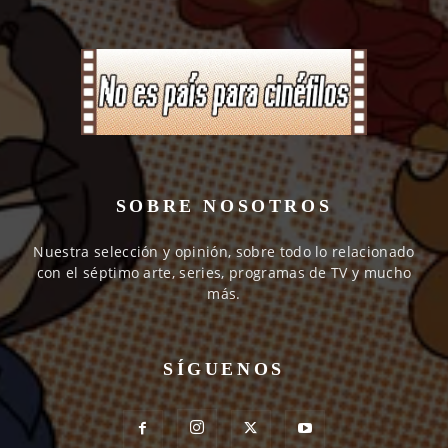
SOBRE NOSOTROS
Nuestra selección y opinión, sobre todo lo relacionado
con el séptimo arte, series, programas de TV y mucho
más.
SÍGUENOS