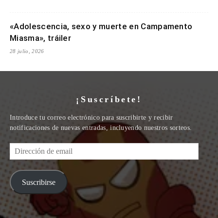
«Adolescencia, sexo y muerte en Campamento
Miasma», tráiler
28 julio, 2026
¡Suscríbete!
Introduce tu correo electrónico para suscribirte y recibir
notificaciones de nuevas entradas, incluyendo nuestros sorteos.
Dirección
de
email
Suscribirse