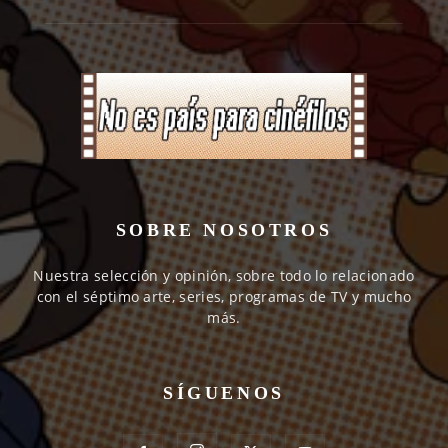
SOBRE NOSOTROS
Nuestra selección y opinión, sobre todo lo relacionado
con el séptimo arte, series, programas de TV y mucho
más.
SÍGUENOS