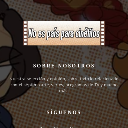
SOBRE NOSOTROS
Nuestra selección y opinión, sobre todo lo relacionado
con el séptimo arte, series, programas de TV y mucho
más.
SÍGUENOS