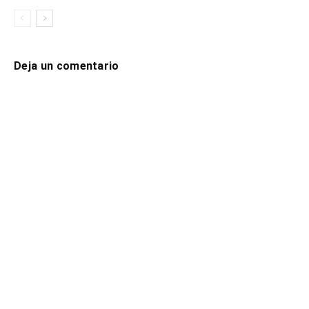
Deja un comentario