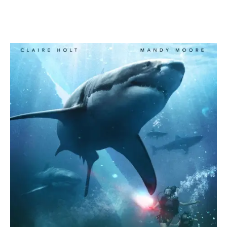
Facebook
X
WhatsApp
Emai