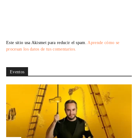
Este sitio usa Akismet para reducir el spam.
Aprende cómo se
procesan los datos de tus comentarios.
Eventos