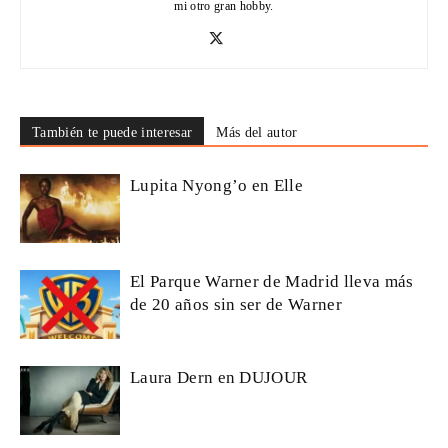
mi otro gran hobby.
También te puede interesar
Más del autor
Lupita Nyong’o en Elle
El Parque Warner de Madrid lleva más
de 20 años sin ser de Warner
Laura Dern en DUJOUR