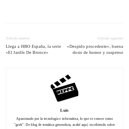
Artículo anterior
Artículo siguiente
Llega a HBO España, la serie
«Despido procedente», buena
«El Jardín De Bronce»
dosis de humor y suspense
Luis
Apasionado por la tecnología e informática, lo que se conoce como
"geek". De blog de temática generalista, acabé aquí, escribiendo sobre