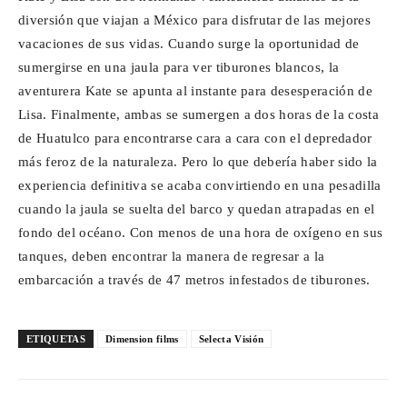
diversión que viajan a México para disfrutar de las mejores
vacaciones de sus vidas. Cuando surge la oportunidad de
sumergirse en una jaula para ver tiburones blancos, la
aventurera Kate se apunta al instante para desesperación de
Lisa. Finalmente, ambas se sumergen a dos horas de la costa
de Huatulco para encontrarse cara a cara con el depredador
más feroz de la naturaleza. Pero lo que debería haber sido la
experiencia definitiva se acaba convirtiendo en una pesadilla
cuando la jaula se suelta del barco y quedan atrapadas en el
fondo del océano. Con menos de una hora de oxígeno en sus
tanques, deben encontrar la manera de regresar a la
embarcación a través de 47 metros infestados de tiburones.
ETIQUETAS
Dimension films
Selecta Visión