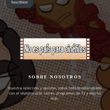
Suscribirse
SOBRE NOSOTROS
Nuestra selección y opinión, sobre todo lo relacionado
con el séptimo arte, series, programas de TV y mucho
más.