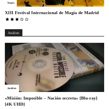
Teatro
XIII Festival Internacional de Magia de Madrid
Análisis
Análisis
«Misión: Imposible – Nación secreta» [Blu-ray]
[4K UHD]