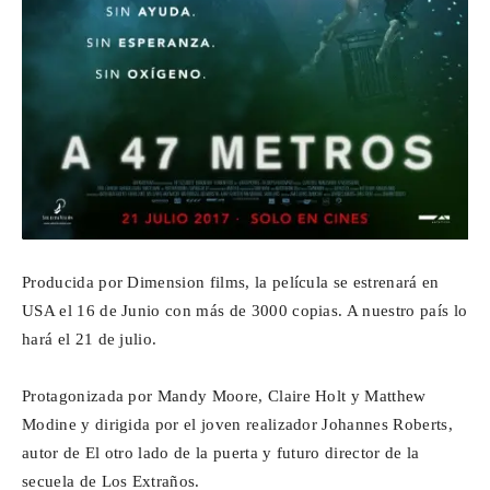
Producida por Dimension films, la película se estrenará en
USA el 16 de Junio con más de 3000 copias. A nuestro país lo
hará el 21 de julio.
Protagonizada por Mandy Moore, Claire Holt y Matthew
Modine y dirigida por el joven realizador Johannes Roberts,
autor de El otro lado de la puerta y futuro director de la
secuela de Los Extraños.