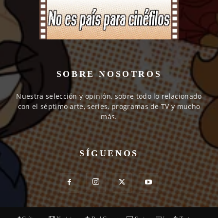
SOBRE NOSOTROS
Nuestra selección y opinión, sobre todo lo relacionado
con el séptimo arte, series, programas de TV y mucho
más.
SÍGUENOS