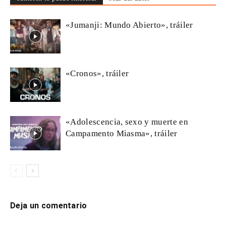
«Jumanji: Mundo Abierto», tráiler
«Cronos», tráiler
«Adolescencia, sexo y muerte en
Campamento Miasma», tráiler
Deja un comentario