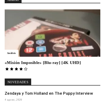
Análisis
«Misión Imposible» [Blu-ray] [4K UHD]
NOVEDADES
Zendaya y Tom Holland en The Puppy Interview
4 agosto, 2026