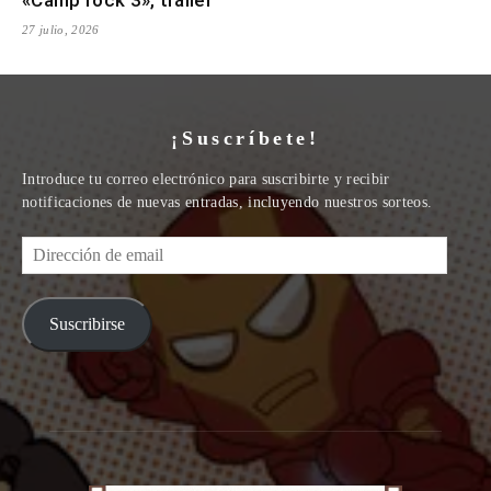
27 julio, 2026
¡Suscríbete!
Introduce tu correo electrónico para suscribirte y recibir
notificaciones de nuevas entradas, incluyendo nuestros sorteos.
Dirección
de
email
Suscribirse