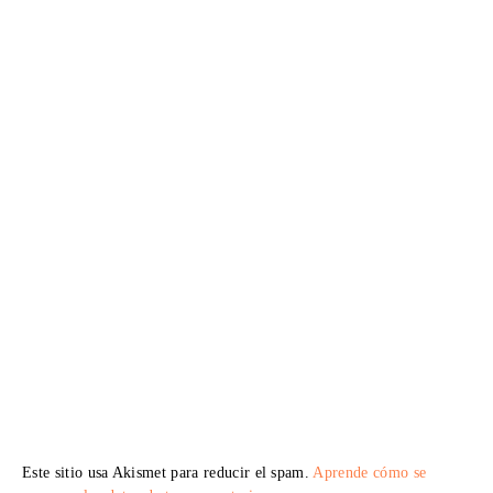
Este sitio usa Akismet para reducir el spam.
Aprende cómo se