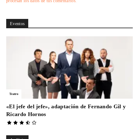
procesan los datos de tus comentarios.
Eventos
Teatro
«El jefe del jefe», adaptación de Fernando Gil y
Ricardo Hornos