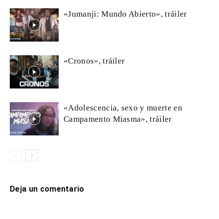
«Jumanji: Mundo Abierto», tráiler
«Cronos», tráiler
«Adolescencia, sexo y muerte en
Campamento Miasma», tráiler
Deja un comentario