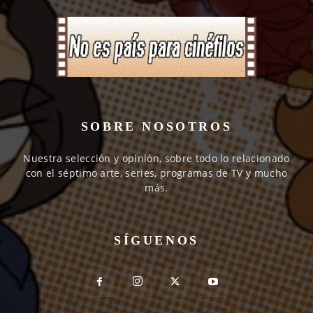
SOBRE NOSOTROS
Nuestra selección y opinión, sobre todo lo relacionado
con el séptimo arte, series, programas de TV y mucho
más.
SÍGUENOS