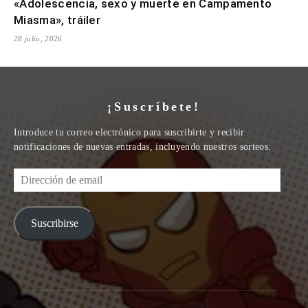
«Adolescencia, sexo y muerte en Campamento
Miasma», tráiler
28 julio, 2026
¡Suscríbete!
Introduce tu correo electrónico para suscribirte y recibir
notificaciones de nuevas entradas, incluyendo nuestros sorteos.
Dirección
de
email
Suscribirse