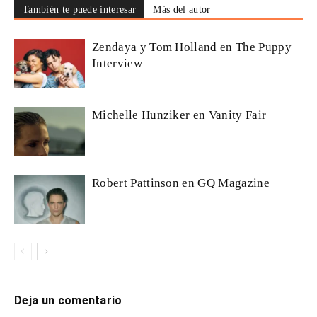
También te puede interesar
Más del autor
Zendaya y Tom Holland en The Puppy
Interview
Michelle Hunziker en Vanity Fair
Robert Pattinson en GQ Magazine
Deja un comentario