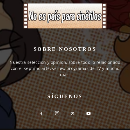
SOBRE NOSOTROS
Nuestra selección y opinión, sobre todo lo relacionado
con el séptimo arte, series, programas de TV y mucho
más.
SÍGUENOS