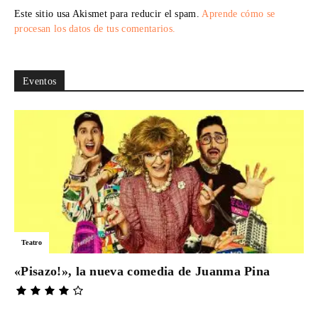
Este sitio usa Akismet para reducir el spam.
Aprende cómo se
procesan los datos de tus comentarios.
Eventos
Teatro
«Pisazo!», la nueva comedia de Juanma Pina