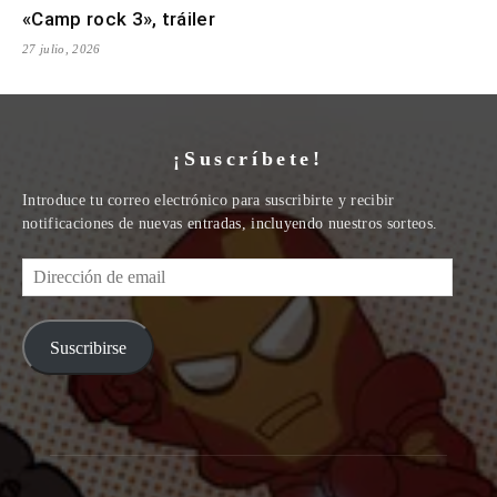
«Camp rock 3», tráiler
27 julio, 2026
¡Suscríbete!
Introduce tu correo electrónico para suscribirte y recibir
notificaciones de nuevas entradas, incluyendo nuestros sorteos.
Dirección
de
email
Suscribirse