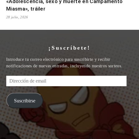
«Adolescencia, sexo y muerte en Campamento
Miasma», tráiler
28 julio, 2026
¡Suscríbete!
Introduce tu correo electrónico para suscribirte y recibir
notificaciones de nuevas entradas, incluyendo nuestros sorteos.
Dirección
de
email
Suscribirse