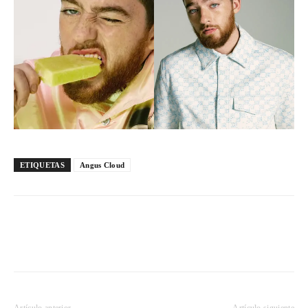
ETIQUETAS
Angus Cloud