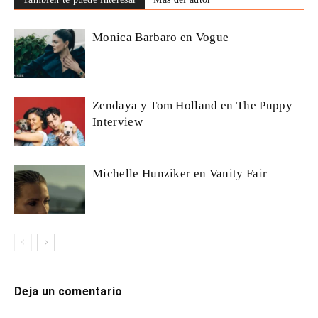
Monica Barbaro en Vogue
Zendaya y Tom Holland en The Puppy
Interview
Michelle Hunziker en Vanity Fair
Deja un comentario