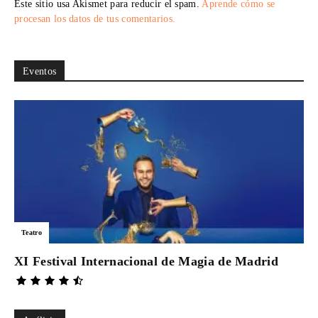
Este sitio usa Akismet para reducir el spam.
Aprende cómo se
procesan los datos de tus comentarios.
Eventos
Teatro
XI Festival Internacional de Magia de Madrid