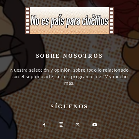
SOBRE NOSOTROS
Nuestra selección y opinión, sobre todo lo relacionado
con el séptimo arte, series, programas de TV y mucho
más.
SÍGUENOS