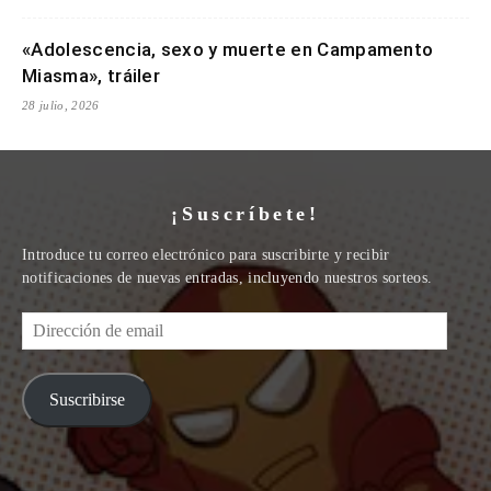
«Adolescencia, sexo y muerte en Campamento
Miasma», tráiler
28 julio, 2026
¡Suscríbete!
Introduce tu correo electrónico para suscribirte y recibir
notificaciones de nuevas entradas, incluyendo nuestros sorteos.
Dirección
de
email
Suscribirse