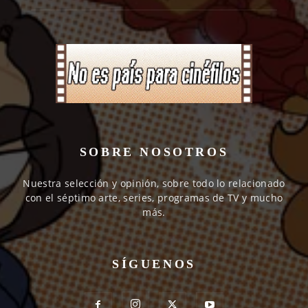
SOBRE NOSOTROS
Nuestra selección y opinión, sobre todo lo relacionado
con el séptimo arte, series, programas de TV y mucho
más.
SÍGUENOS