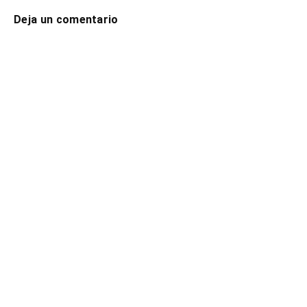
Deja un comentario