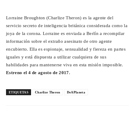
Lorraine Broughton (Charlize Theron) es la agente del
servicio secreto de inteligencia británica considerada como la
joya de la corona. Lorraine es enviada a Berlín a recompilar
información sobre el extraño asesinato de otro agente
encubierto. Ella es espionaje, sensualidad y fiereza en partes
iguales y está dispuesta a utilizar cualquiera de sus
habilidades para mantenerse viva en esta misión imposible.
Estreno el 4 de agosto de 2017.
ETIQUETAS
Charlize Theron
DeAPlaneta