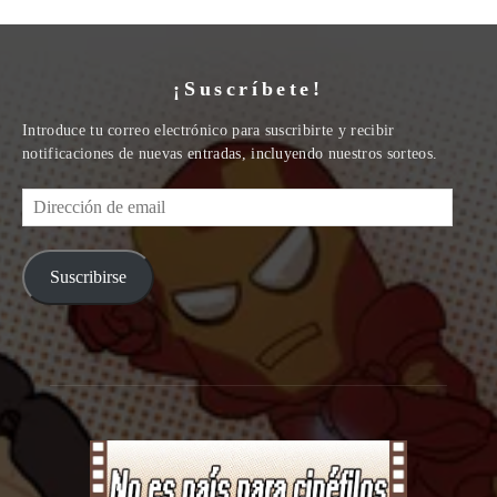
¡Suscríbete!
Introduce tu correo electrónico para suscribirte y recibir
notificaciones de nuevas entradas, incluyendo nuestros sorteos.
Dirección
de
email
Suscribirse