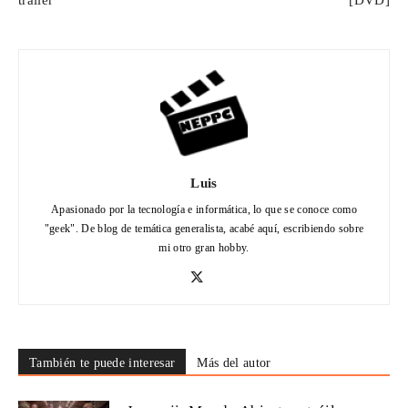
Luis
Apasionado por la tecnología e informática, lo que se conoce como
"geek". De blog de temática generalista, acabé aquí, escribiendo sobre
mi otro gran hobby.
También te puede interesar
Más del autor