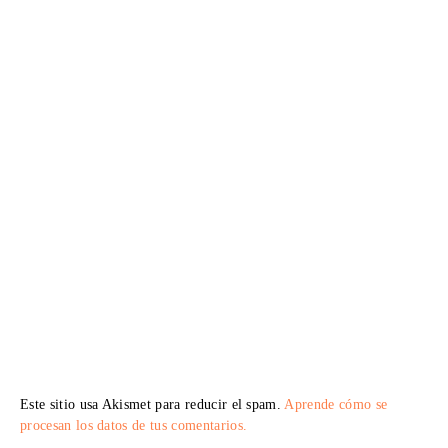
Este sitio usa Akismet para reducir el spam.
Aprende cómo se
procesan los datos de tus comentarios.