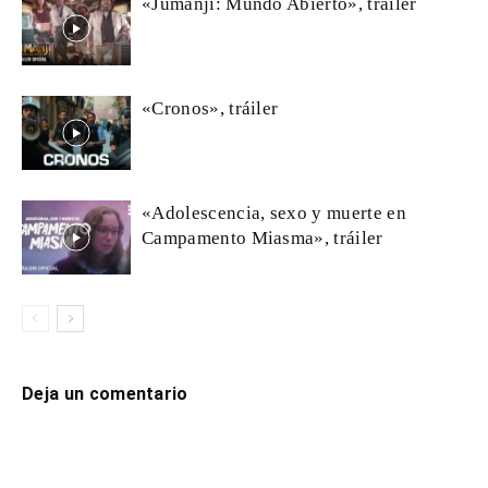
«Jumanji: Mundo Abierto», tráiler
«Cronos», tráiler
«Adolescencia, sexo y muerte en
Campamento Miasma», tráiler
Deja un comentario