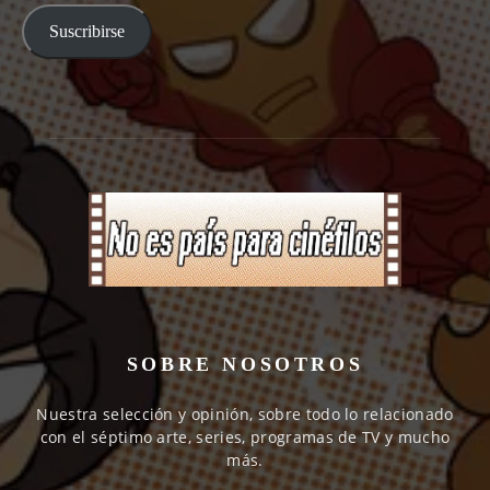
email
Suscribirse
SOBRE NOSOTROS
Nuestra selección y opinión, sobre todo lo relacionado
con el séptimo arte, series, programas de TV y mucho
más.