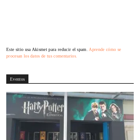
Este sitio usa Akismet para reducir el spam.
Aprende cómo se
procesan los datos de tus comentarios.
Eventos