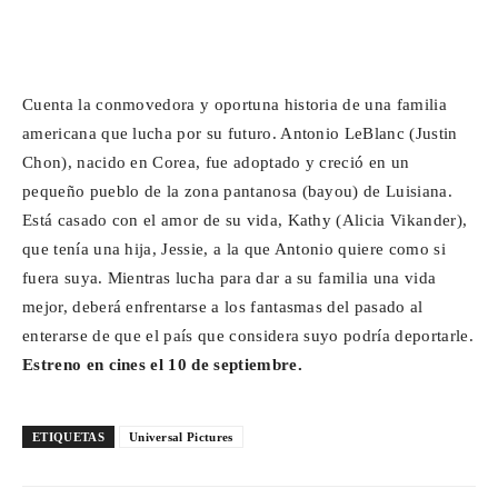
Cuenta la conmovedora y oportuna historia de una familia
americana que lucha por su futuro. Antonio LeBlanc (Justin
Chon), nacido en Corea, fue adoptado y creció en un
pequeño pueblo de la zona pantanosa (bayou) de Luisiana.
Está casado con el amor de su vida, Kathy (Alicia Vikander),
que tenía una hija, Jessie, a la que Antonio quiere como si
fuera suya. Mientras lucha para dar a su familia una vida
mejor, deberá enfrentarse a los fantasmas del pasado al
enterarse de que el país que considera suyo podría deportarle.
Estreno en cines el 10 de septiembre.
ETIQUETAS
Universal Pictures