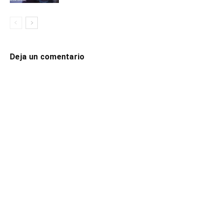
Deja un comentario