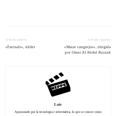
Artículo anterior
Artículo siguiente
«Eternals», tráiler
«Matar cangrejos», dirigida
por Omar Al Abdul Razzak
Luis
Apasionado por la tecnología e informática, lo que se conoce como