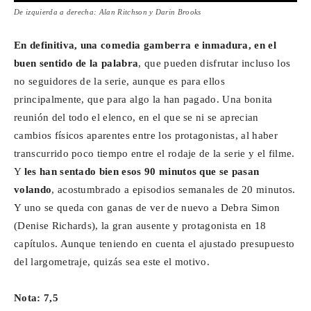
De izquierda a derecha: Alan Ritchson y Darin Brooks
En definitiva, una comedia gamberra e inmadura, en el
buen sentido de la palabra
, que pueden disfrutar incluso los
no seguidores de la serie, aunque es para ellos
principalmente, que para algo la han pagado. Una bonita
reunión del todo el elenco, en el que se ni se aprecian
cambios físicos aparentes entre los protagonistas, al haber
transcurrido poco tiempo entre el rodaje de la serie y el filme.
Y
les han sentado bien esos 90 minutos que se pasan
volando
, acostumbrado a episodios semanales de 20 minutos.
Y uno se queda con ganas de ver de nuevo a Debra Simon
(Denise Richards), la gran ausente y protagonista en 18
capítulos. Aunque teniendo en cuenta el ajustado presupuesto
del largometraje, quizás sea este el motivo.
Nota: 7,5