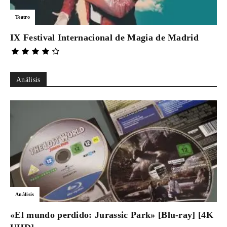
Teatro
IX Festival Internacional de Magia de Madrid
Análisis
Análisis
«El mundo perdido: Jurassic Park» [Blu-ray] [4K