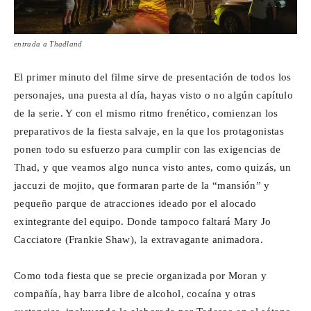
entrada a Thadland
El primer minuto del filme sirve de presentación de todos los
personajes, una puesta al día, hayas visto o no algún capítulo
de la serie. Y con el mismo ritmo frenético, comienzan los
preparativos de la fiesta salvaje, en la que los protagonistas
ponen todo su esfuerzo para cumplir con las exigencias de
Thad, y que veamos algo nunca visto antes, como quizás, un
jaccuzi de mojito, que formaran parte de la “mansión” y
pequeño parque de atracciones ideado por el alocado
exintegrante del equipo. Donde tampoco faltará Mary Jo
Cacciatore (Frankie Shaw), la extravagante animadora.
Como toda fiesta que se precie organizada por Moran y
compañía, hay barra libre de alcohol, cocaína y otras