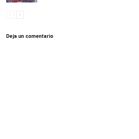
Deja un comentario