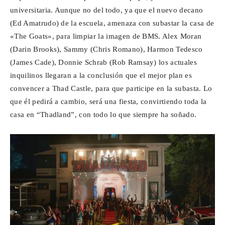
universitaria. Aunque no del todo, ya que el nuevo decano
(Ed Amatrudo) de la escuela, amenaza con subastar la casa de
«The Goats», para limpiar la imagen de BMS. Alex Moran
(Darin Brooks), Sammy (Chris Romano), Harmon Tedesco
(James Cade), Donnie Schrab (Rob Ramsay) los actuales
inquilinos llegaran a la conclusión que el mejor plan es
convencer a Thad Castle, para que participe en la subasta. Lo
que él pedirá a cambio, será una fiesta, convirtiendo toda la
casa en “Thadland”, con todo lo que siempre ha soñado.