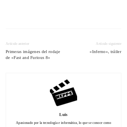
Artículo anterior
Artículo siguiente
Primeras imágenes del rodaje
«Inferno», tráiler
de «Fast and Furious 8»
Luis
Apasionado por la tecnología e informática, lo que se conoce como