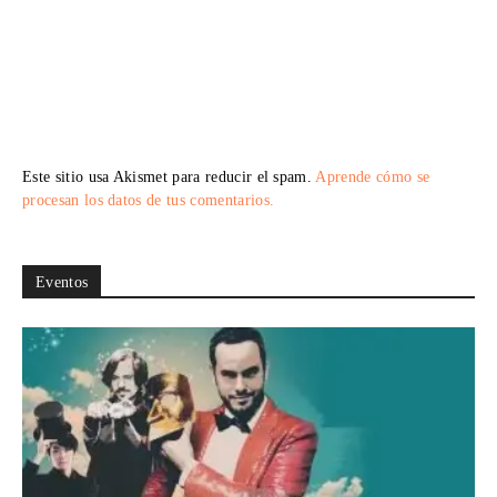
Este sitio usa Akismet para reducir el spam.
Aprende cómo se
procesan los datos de tus comentarios.
Eventos