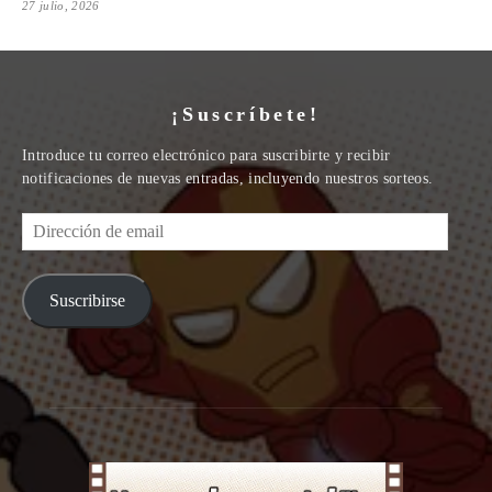
27 julio, 2026
¡Suscríbete!
Introduce tu correo electrónico para suscribirte y recibir
notificaciones de nuevas entradas, incluyendo nuestros sorteos.
Dirección
de
email
Suscribirse