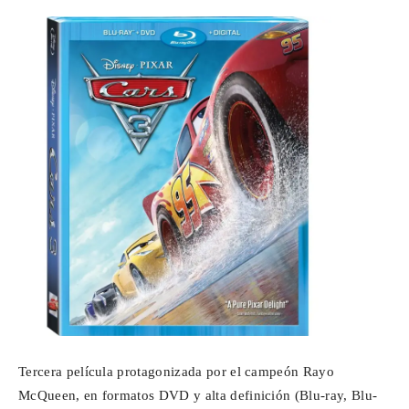
Para
Cinéfilos
Tercera película protagonizada por el campeón Rayo
McQueen, en formatos DVD y alta definición (Blu-ray, Blu-