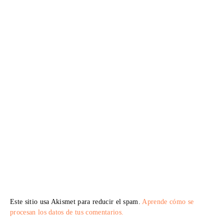
Este sitio usa Akismet para reducir el spam.
Aprende cómo se
procesan los datos de tus comentarios.