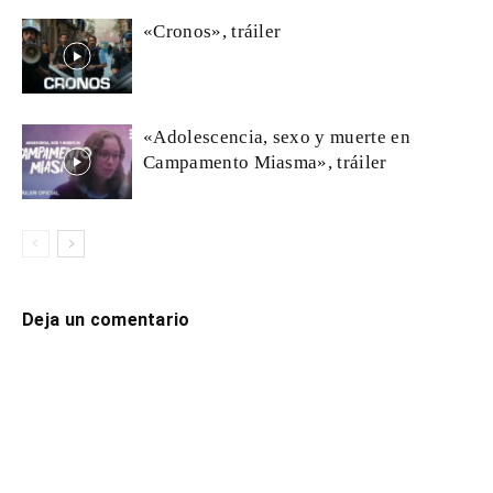
«Cronos», tráiler
«Adolescencia, sexo y muerte en
Campamento Miasma», tráiler
Deja un comentario