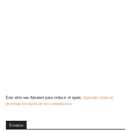
Este sitio usa Akismet para reducir el spam.
Aprende cómo se
procesan los datos de tus comentarios.
Eventos