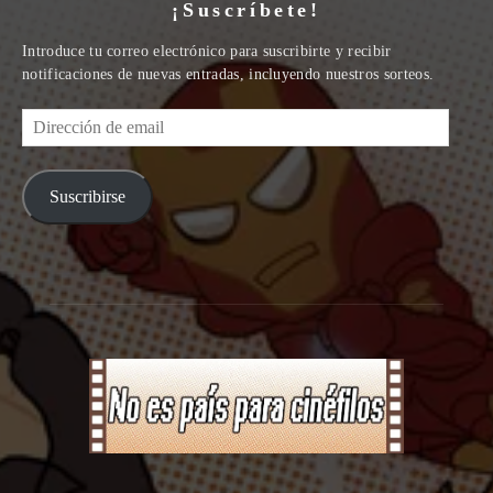
¡Suscríbete!
Introduce tu correo electrónico para suscribirte y recibir
notificaciones de nuevas entradas, incluyendo nuestros sorteos.
Dirección
de
email
Suscribirse