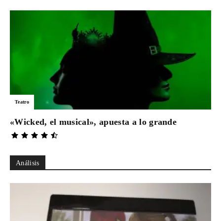
Teatro
«Wicked, el musical», apuesta a lo grande
Análisis