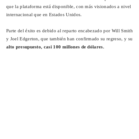
que la plataforma está disponible, con más visionados a nivel
internacional que en Estados Unidos.
Parte del éxito es debido al reparto encabezado por Will Smith
y Joel Edgerton, que también han confirmado su regreso, y su
alto presupuesto, casi 100 millones de dólares.