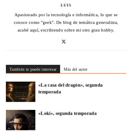
LUIS
Apasionado por la tecnología e informática, lo que se
conoce como "geek". De blog de temática generalista,
acabé aquí, escribiendo sobre mi otro gran hobby.
También te puede interesar
Más del autor
«La casa del dragón», segunda
temporada
«Loki», segunda temporada