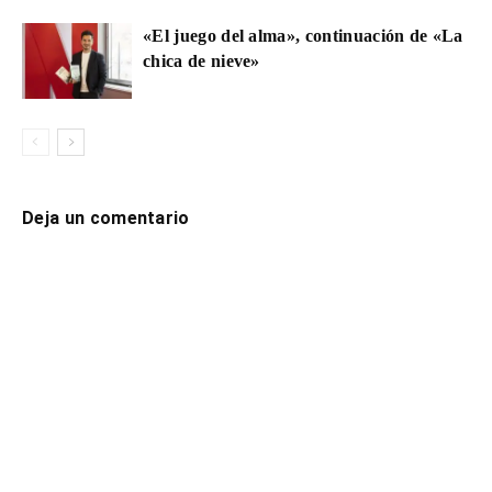
«El juego del alma», continuación de «La
chica de nieve»
Deja un comentario