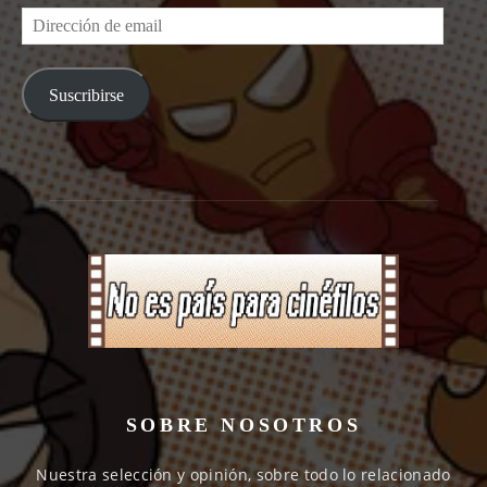
Dirección
de
email
Suscribirse
SOBRE NOSOTROS
Nuestra selección y opinión, sobre todo lo relacionado