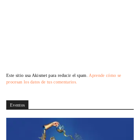
Este sitio usa Akismet para reducir el spam.
Aprende cómo se
procesan los datos de tus comentarios.
Eventos