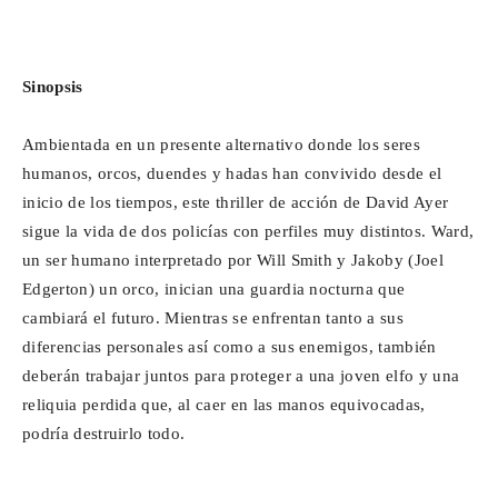
Sinopsis
Ambientada en un presente alternativo donde los seres
humanos, orcos, duendes y hadas han convivido desde el
inicio de los tiempos, este thriller de acción de David Ayer
sigue la vida de dos policías con perfiles muy distintos. Ward,
un ser humano interpretado por Will Smith y Jakoby (Joel
Edgerton) un orco, inician una guardia nocturna que
cambiará el futuro. Mientras se enfrentan tanto a sus
diferencias personales así como a sus enemigos, también
deberán trabajar juntos para proteger a una joven elfo y una
reliquia perdida que, al caer en las manos equivocadas,
podría destruirlo todo.