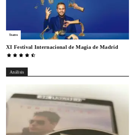
Teatro
XI Festival Internacional de Magia de Madrid
Análisis