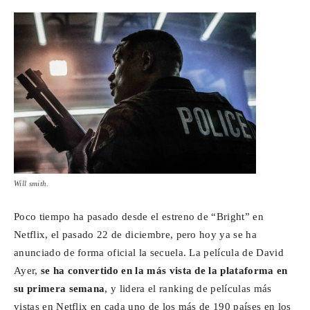
Para
Cinéfilos
Will smith.
Poco tiempo ha pasado desde el estreno de “Bright” en
Netflix, el pasado 22 de diciembre, pero hoy ya se ha
anunciado de forma oficial la secuela. La película de David
Ayer,
se ha convertido en la más vista de la plataforma en
su primera semana
, y lidera el ranking de películas más
vistas en Netflix en cada uno de los más de 190 países en los