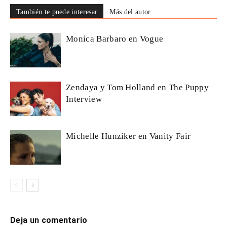
También te puede interesar
Más del autor
Monica Barbaro en Vogue
Zendaya y Tom Holland en The Puppy
Interview
Michelle Hunziker en Vanity Fair
Deja un comentario