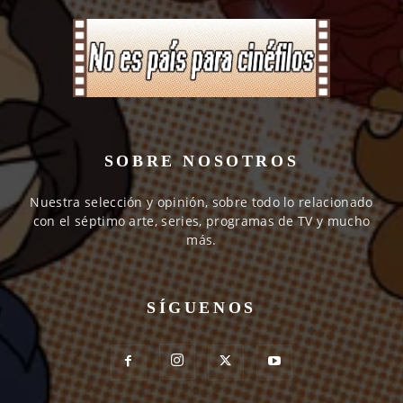
SOBRE NOSOTROS
Nuestra selección y opinión, sobre todo lo relacionado
con el séptimo arte, series, programas de TV y mucho
más.
SÍGUENOS