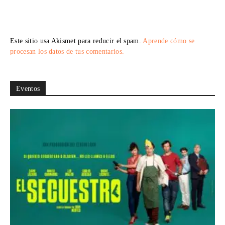
Este sitio usa Akismet para reducir el spam.
Aprende cómo se
procesan los datos de tus comentarios.
Eventos