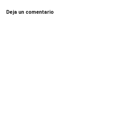
Deja un comentario