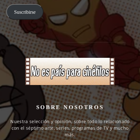
email
Suscribirse
SOBRE NOSOTROS
Nuestra selección y opinión, sobre todo lo relacionado
con el séptimo arte, series, programas de TV y mucho
más.