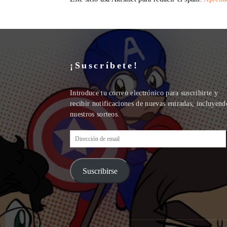
¡Suscríbete!
Introduce tu correo electrónico para suscribirte y
recibir notificaciones de nuevas entradas, incluyend
nuestros sorteos.
Dirección
de
email
Suscribirse