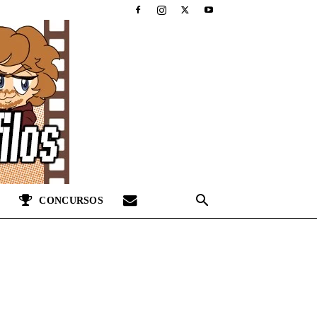
CONCURSOS