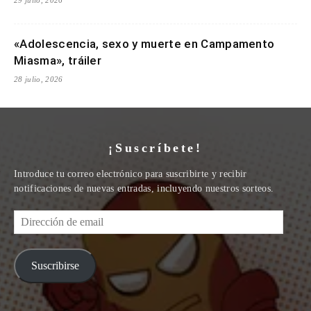
«Adolescencia, sexo y muerte en Campamento
Miasma», tráiler
28 julio, 2026
¡Suscríbete!
Introduce tu correo electrónico para suscribirte y recibir
notificaciones de nuevas entradas, incluyendo nuestros sorteos.
Dirección
de
email
Suscribirse