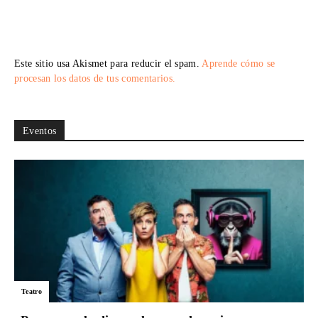
Este sitio usa Akismet para reducir el spam.
Aprende cómo se
procesan los datos de tus comentarios.
Eventos
Teatro