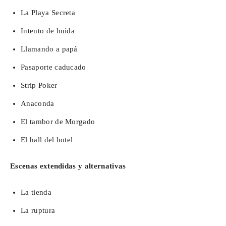
La Playa Secreta
Intento de huída
Llamando a papá
Pasaporte caducado
Strip Poker
Anaconda
El tambor de Morgado
El hall del hotel
Escenas extendidas y alternativas
La tienda
La ruptura