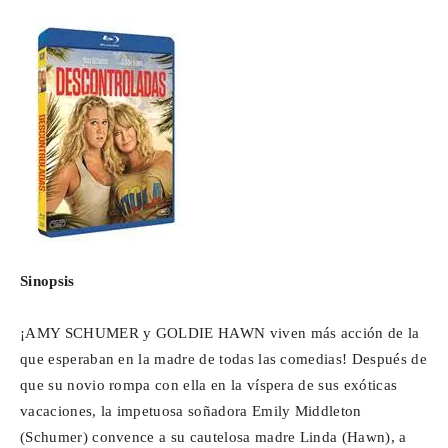
Para
Cinéfilos
Sinopsis
¡AMY SCHUMER y GOLDIE HAWN viven más acción de la
que esperaban en la madre de todas las comedias! Después de
que su novio rompa con ella en la víspera de sus exóticas
vacaciones, la impetuosa soñadora Emily Middleton
(Schumer) convence a su cautelosa madre Linda (Hawn), a