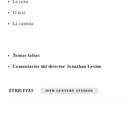
La cena
El taxi
La cantina
Tomas falsas
Comentarios del director Jonathan Levine
ETIQUETAS
20TH CENTURY STUDIOS