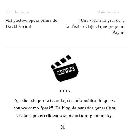
Artículo anterior
Artículo siguiente
«El pacto», ópera prima de
«Una vida a lo grande»,
David Victori
fantástico viaje el que propone
Payne
LUIS
Apasionado por la tecnología e informática, lo que se
conoce como "geek". De blog de temática generalista,
acabé aquí, escribiendo sobre mi otro gran hobby.