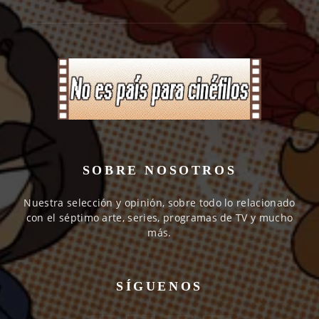
SOBRE NOSOTROS
Nuestra selección y opinión, sobre todo lo relacionado
con el séptimo arte, series, programas de TV y mucho
más.
SÍGUENOS