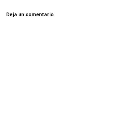
Deja un comentario