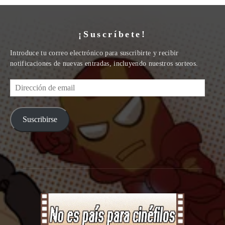
¡Suscríbete!
Introduce tu correo electrónico para suscribirte y recibir
notificaciones de nuevas entradas, incluyendo nuestros sorteos.
Dirección
de
email
Suscribirse