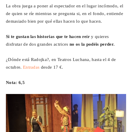
La obra juega a poner al espectador en el lugar incómodo, el
de quien se ríe mientras se pregunta si, en el fondo, entiende
demasiado bien por qué ellas hacen lo que hacen.
Si te gustan las historias que te hacen reír
y quieres
disfrutar de dos grandes actrices
no os la podéis perder.
¿Dónde está Radojka?, en Teatros Luchana, hasta el 4 de
octubre.
Entradas
desde 17 €.
Nota: 6,5