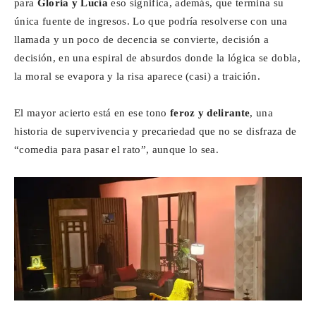
para
Gloria y Lucía
eso significa, además, que termina su
única fuente de ingresos. Lo que podría resolverse con una
llamada y un poco de decencia se convierte, decisión a
decisión, en una espiral de absurdos donde la lógica se dobla,
la moral se evapora y la risa aparece (casi) a traición.
El mayor acierto está en ese tono
feroz y delirante
, una
historia de supervivencia y precariedad que no se disfraza de
“comedia para pasar el rato”, aunque lo sea.