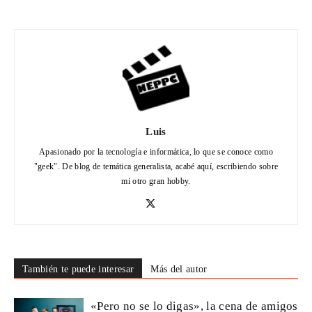
Luis
Apasionado por la tecnología e informática, lo que se conoce como
"geek". De blog de temática generalista, acabé aquí, escribiendo sobre
mi otro gran hobby.
También te puede interesar
Más del autor
«Pero no se lo digas», la cena de amigos