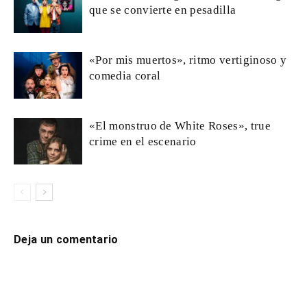
que se convierte en pesadilla
«Por mis muertos», ritmo vertiginoso y
comedia coral
«El monstruo de White Roses», true
crime en el escenario
Deja un comentario