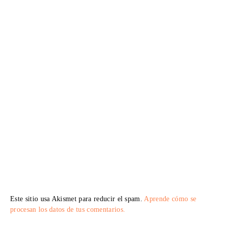
Este sitio usa Akismet para reducir el spam.
Aprende cómo se
procesan los datos de tus comentarios.