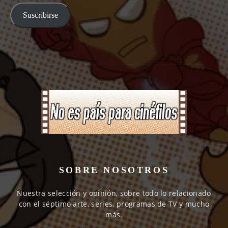
email
Suscribirse
SOBRE NOSOTROS
Nuestra selección y opinión, sobre todo lo relacionado
con el séptimo arte, series, programas de TV y mucho
más.