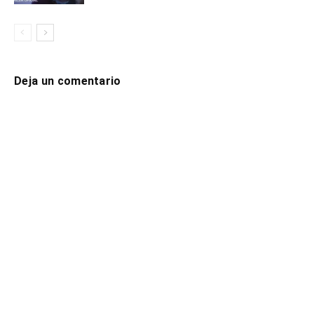
Deja un comentario