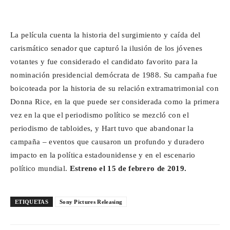
La película cuenta la historia del surgimiento y caída del
carismático senador que capturó la ilusión de los jóvenes
votantes y fue considerado el candidato favorito para la
nominación presidencial demócrata de 1988. Su campaña fue
boicoteada por la historia de su relación extramatrimonial con
Donna Rice, en la que puede ser considerada como la primera
vez en la que el periodismo político se mezcló con el
periodismo de tabloides, y Hart tuvo que abandonar la
campaña – eventos que causaron un profundo y duradero
impacto en la política estadounidense y en el escenario
político mundial.
Estreno el 15 de febrero de 2019.
ETIQUETAS
Sony Pictures Releasing