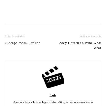
Artículo anterior
Artículo siguiente
«Escape room», tráiler
Zoey Deutch en Who What
Wear
Luis
Apasionado por la tecnología e informática, lo que se conoce como