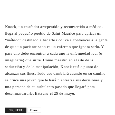
Knock, un estafador arrepentido y reconvertido a médico,
llega al pequeño pueblo de Saint-Maurice para aplicar un
“método” destinado a hacerle rico: va a convencer a la gente
de que un paciente sano es un enfermo que ignora serlo. Y
para ello debe encontrar a cada uno la enfermedad real (o
imaginaria) que sufre. Como maestro en el arte de la
seducción y de la manipulación, Knock está a punto de
alcanzar sus fines. Todo eso cambiará cuando en su camino
se cruce una joven que le hará plantearse sus decisiones y
una persona de su turbulento pasado que llegará para
desenmascararle.
Estreno el 25 de mayo.
ETIQUETAS
Filmax