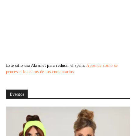
Este sitio usa Akismet para reducir el spam.
Aprende cómo se
procesan los datos de tus comentarios.
Eventos