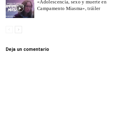
«Adolescencia, sexo y muerte en
Campamento Miasma», tráiler
Deja un comentario