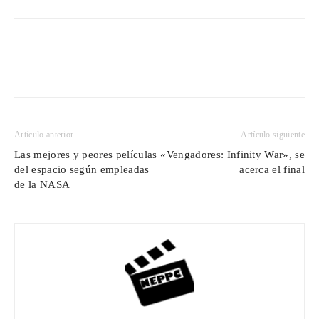
Artículo anterior
Artículo siguiente
Las mejores y peores películas
«Vengadores: Infinity War», se
del espacio según empleadas
acerca el final
de la NASA