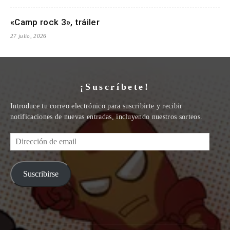
«Camp rock 3», tráiler
27 julio, 2026
¡Suscríbete!
Introduce tu correo electrónico para suscribirte y recibir
notificaciones de nuevas entradas, incluyendo nuestros sorteos.
Dirección
de
email
Suscribirse