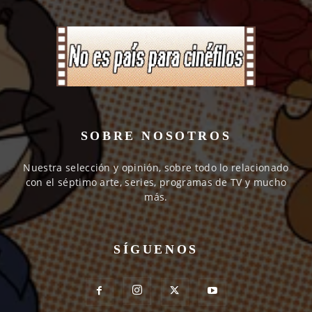
SOBRE NOSOTROS
Nuestra selección y opinión, sobre todo lo relacionado
con el séptimo arte, series, programas de TV y mucho
más.
SÍGUENOS