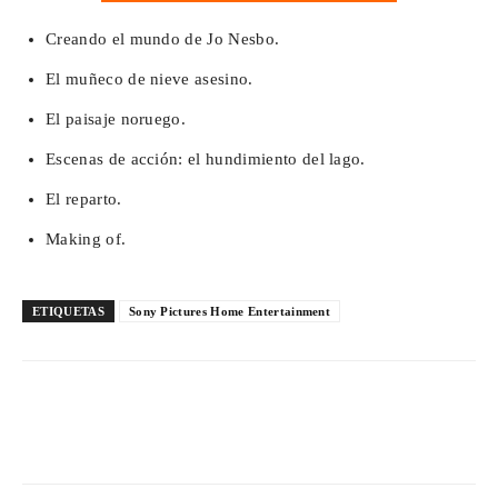
Creando el mundo de Jo Nesbo.
El muñeco de nieve asesino.
El paisaje noruego.
Escenas de acción: el hundimiento del lago.
El reparto.
Making of.
ETIQUETAS
Sony Pictures Home Entertainment