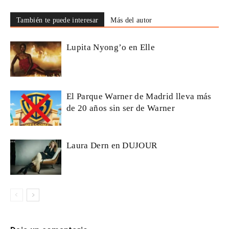
También te puede interesar
Más del autor
Lupita Nyong’o en Elle
El Parque Warner de Madrid lleva más
de 20 años sin ser de Warner
Laura Dern en DUJOUR