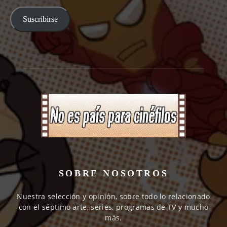
email
Suscribirse
SOBRE NOSOTROS
Nuestra selección y opinión, sobre todo lo relacionado
con el séptimo arte, series, programas de TV y mucho
más.