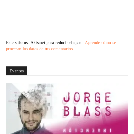
Este sitio usa Akismet para reducir el spam.
Aprende cómo se
procesan los datos de tus comentarios.
Eventos