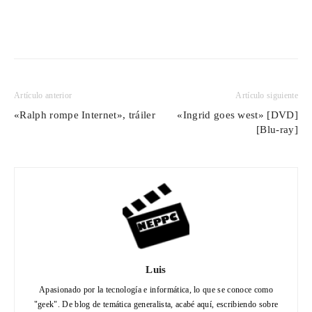
Artículo anterior
Artículo siguiente
«Ralph rompe Internet», tráiler
«Ingrid goes west» [DVD]
[Blu-ray]
Luis
Apasionado por la tecnología e informática, lo que se conoce como
"geek". De blog de temática generalista, acabé aquí, escribiendo sobre