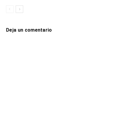
Deja un comentario