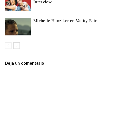
Interview
Michelle Hunziker en Vanity Fair
Deja un comentario