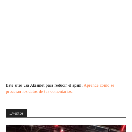
Este sitio usa Akismet para reducir el spam.
Aprende cómo se
procesan los datos de tus comentarios.
Eventos