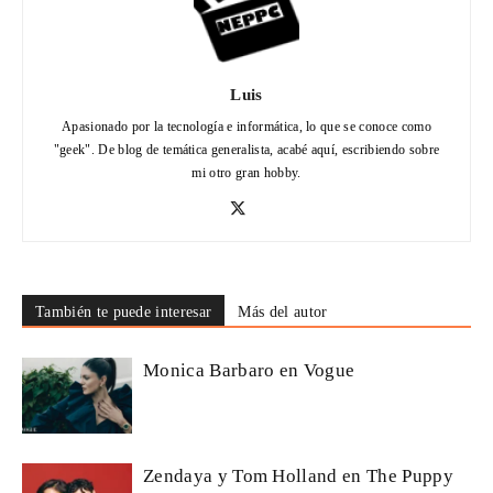
Luis
Apasionado por la tecnología e informática, lo que se conoce como
"geek". De blog de temática generalista, acabé aquí, escribiendo sobre
mi otro gran hobby.
También te puede interesar
Más del autor
Monica Barbaro en Vogue
Zendaya y Tom Holland en The Puppy