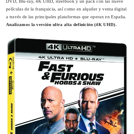
DVD, Blu-ray, 4K UHD, steelbook y un pack con las nueve
películas de la franquicia, así como en alquiler y venta digital
a través de las principales plataformas que operan en España.
Analizamos la versión ultra alta definición (4K UHD).