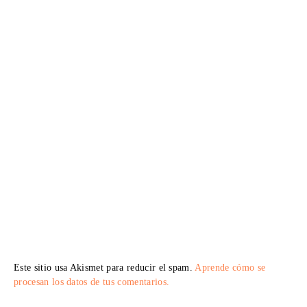
Este sitio usa Akismet para reducir el spam.
Aprende cómo se
procesan los datos de tus comentarios.