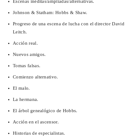
Escenas inéditas/ampliadas/alternativas.
Johnson & Statham: Hobbs & Shaw.
Progreso de una escena de lucha con el director David
Leitch.
Acción real.
Nuevos amigos.
Tomas falsas.
Comienzo alternativo.
El malo.
La hermana.
El árbol genealógico de Hobbs.
Acción en el ascensor.
Historias de especialistas.