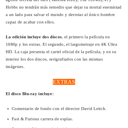
Hobbs no tendrán más remedio que dejar su mortal enemistad
a un lado para salvar el mundo y derrotar al único hombre
capaz de acabar con ellos.
La edición incluye dos discos
, el primero la película en
1080p y los extras. El segundo, el largometraje en 4K Ultra
HD. La caja presenta el cartel oficial de la película, y en su
interior los dos discos, serigrafiados con las mismas
imágenes.
EXTRAS
El disco Blu-ray incluye:
Comentario de fondo con el director David Leitch.
Fast & Furious carrera de espías.