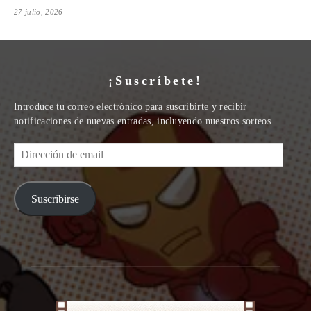
27 julio, 2026
¡Suscríbete!
Introduce tu correo electrónico para suscribirte y recibir
notificaciones de nuevas entradas, incluyendo nuestros sorteos.
Dirección
de
email
Suscribirse