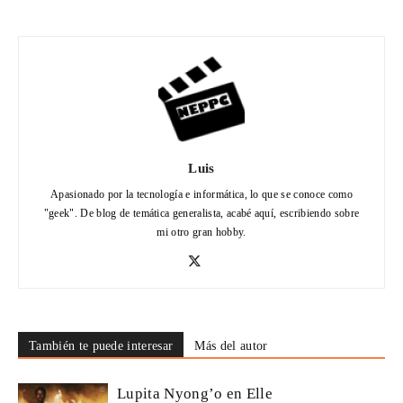
Luis
Apasionado por la tecnología e informática, lo que se conoce como
"geek". De blog de temática generalista, acabé aquí, escribiendo sobre
mi otro gran hobby.
También te puede interesar
Más del autor
Lupita Nyong’o en Elle