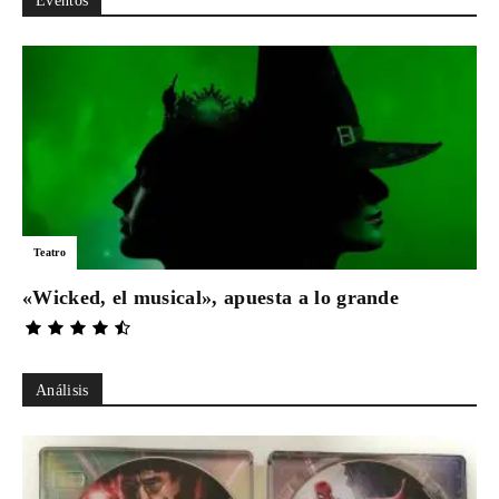
Eventos
Teatro
«Wicked, el musical», apuesta a lo grande
Análisis