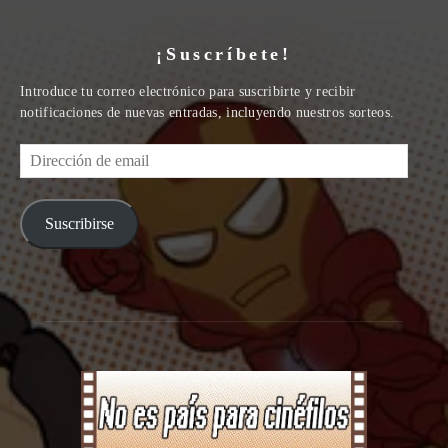
¡Suscríbete!
Introduce tu correo electrónico para suscribirte y recibir
notificaciones de nuevas entradas, incluyendo nuestros sorteos.
Dirección
de
email
Suscribirse