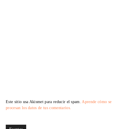
Este sitio usa Akismet para reducir el spam.
Aprende cómo se
procesan los datos de tus comentarios.