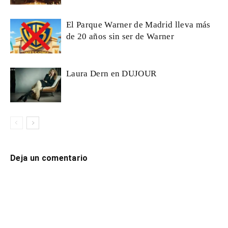
El Parque Warner de Madrid lleva más
de 20 años sin ser de Warner
Laura Dern en DUJOUR
Deja un comentario