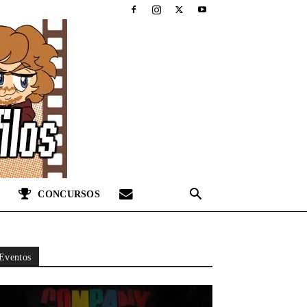
CONCURSOS
Eventos