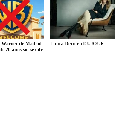
e Warner de Madrid
Laura Dern en DUJOUR
de 20 años sin ser de