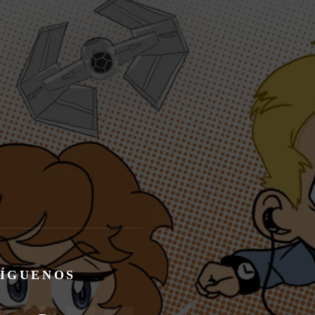
SÍGUENOS