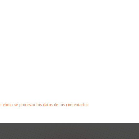
 cómo se procesan los datos de tus comentarios.