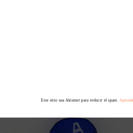
Este sitio usa Akismet para reducir el spam.
Aprende