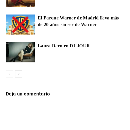
El Parque Warner de Madrid lleva más
de 20 años sin ser de Warner
Laura Dern en DUJOUR
Deja un comentario