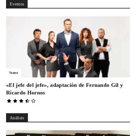
Eventos
Teatro
«El jefe del jefe», adaptación de Fernando Gil y
Ricardo Hornos
Análisis