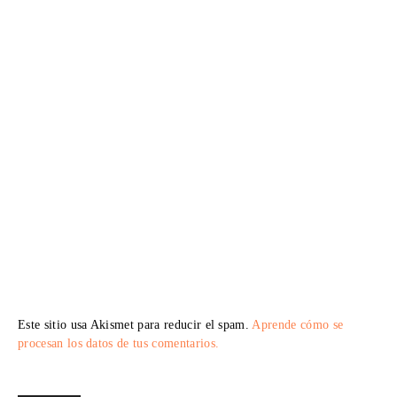
Este sitio usa Akismet para reducir el spam.
Aprende cómo se
procesan los datos de tus comentarios.