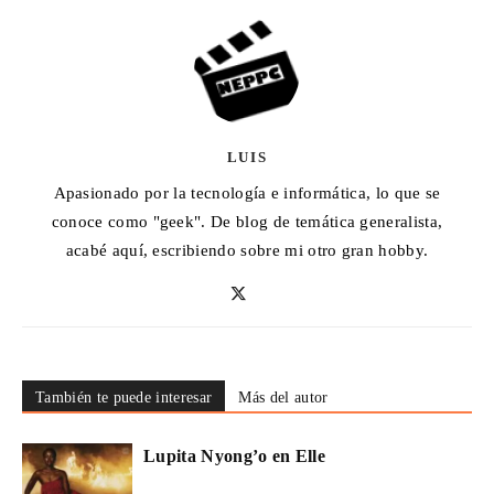
LUIS
Apasionado por la tecnología e informática, lo que se
conoce como "geek". De blog de temática generalista,
acabé aquí, escribiendo sobre mi otro gran hobby.
También te puede interesar
Más del autor
Lupita Nyong’o en Elle