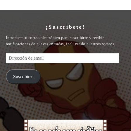
¡Suscríbete!
Introduce tu correo electrónico para suscribirte y recibir
notificaciones de nuevas entradas, incluyendo nuestros sorteos.
Dirección
de
email
Suscribirse