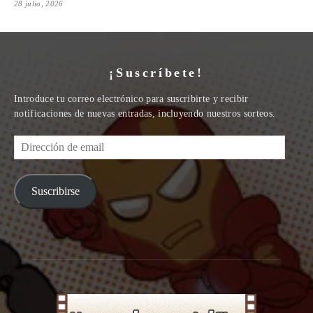
28 julio, 2026
¡Suscríbete!
Introduce tu correo electrónico para suscribirte y recibir
notificaciones de nuevas entradas, incluyendo nuestros sorteos.
Dirección
de
email
Suscribirse