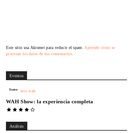
Este sitio usa Akismet para reducir el spam.
Aprende cómo se
procesan los datos de tus comentarios.
Eventos
Teatro
WAH Show: la experiencia completa
Análisis