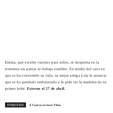
Emma, que escribe cuentos para niños, se despierta en la
treintena sin pareja ni trabajo estables. En medio del caos en
que se ha convertido su vida, su mejor amiga Lola le anuncia
que se ha quedado embarazada y le pide ser la madrina de su
primer bebé.
Estreno el 27 de abril.
ETIQUETAS
A Contracorriente Films