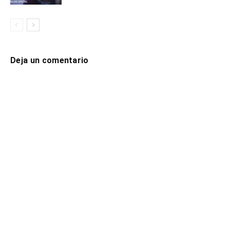
Deja un comentario