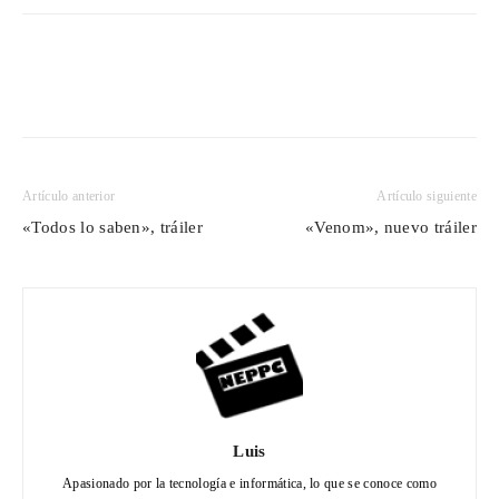
Artículo anterior
Artículo siguiente
«Todos lo saben», tráiler
«Venom», nuevo tráiler
Luis
Apasionado por la tecnología e informática, lo que se conoce como