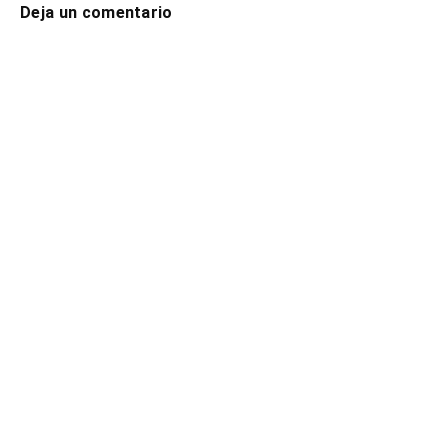
Deja un comentario