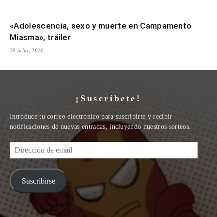
«Adolescencia, sexo y muerte en Campamento
Miasma», tráiler
28 julio, 2026
¡Suscríbete!
Introduce tu correo electrónico para suscribirte y recibir
notificaciones de nuevas entradas, incluyendo nuestros sorteos.
Dirección
de
email
Suscribirse