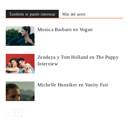
También te puede interesar
Más del autor
Monica Barbaro en Vogue
Zendaya y Tom Holland en The Puppy
Interview
Michelle Hunziker en Vanity Fair