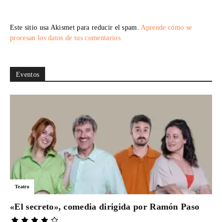
Este sitio usa Akismet para reducir el spam.
Aprende cómo se
procesan los datos de tus comentarios.
Eventos
Teatro
«El secreto», comedia dirigida por Ramón Paso