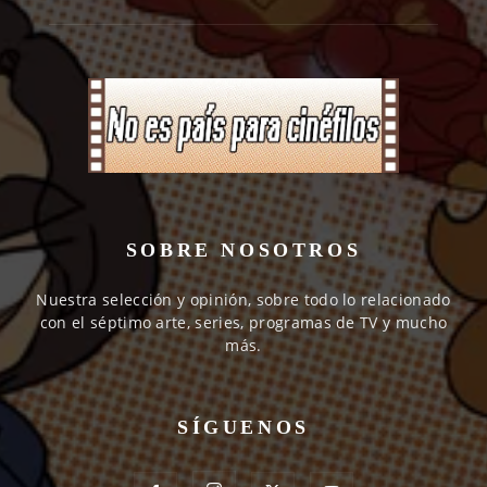
SOBRE NOSOTROS
Nuestra selección y opinión, sobre todo lo relacionado
con el séptimo arte, series, programas de TV y mucho
más.
SÍGUENOS