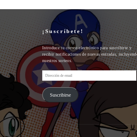
¡Suscríbete!
Introduce tu correo electrónico para suscribirte y
recibir notificaciones de nuevas entradas, incluyend
nuestros sorteos.
Dirección
de
email
Suscribirse