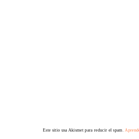
Este sitio usa Akismet para reducir el spam.
Aprende