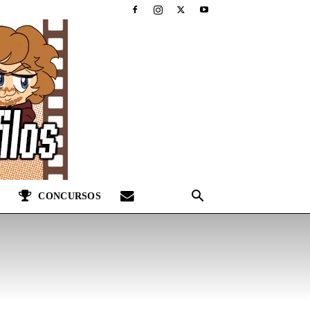
CONCURSOS