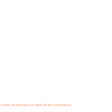
 cómo se procesan los datos de tus comentarios.