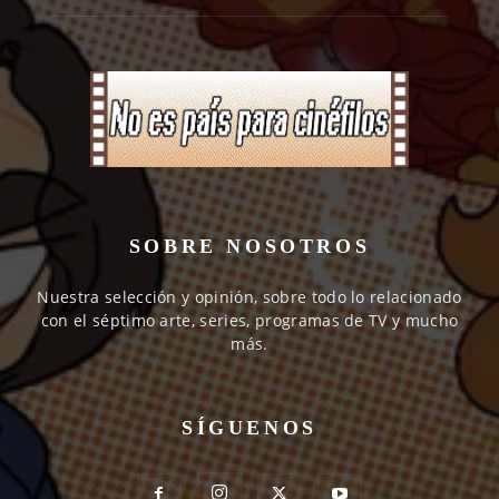
SOBRE NOSOTROS
Nuestra selección y opinión, sobre todo lo relacionado
con el séptimo arte, series, programas de TV y mucho
más.
SÍGUENOS