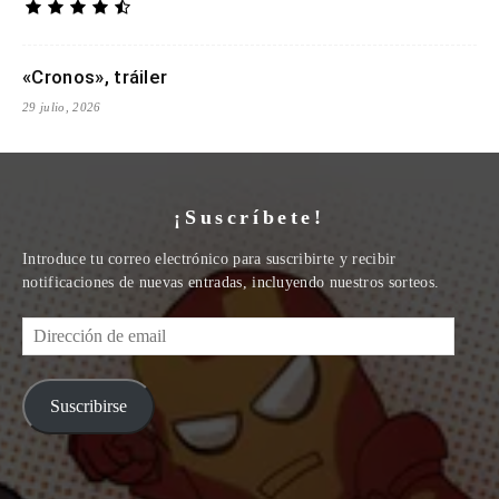
«Cronos», tráiler
29 julio, 2026
¡Suscríbete!
Introduce tu correo electrónico para suscribirte y recibir
notificaciones de nuevas entradas, incluyendo nuestros sorteos.
Dirección
de
email
Suscribirse