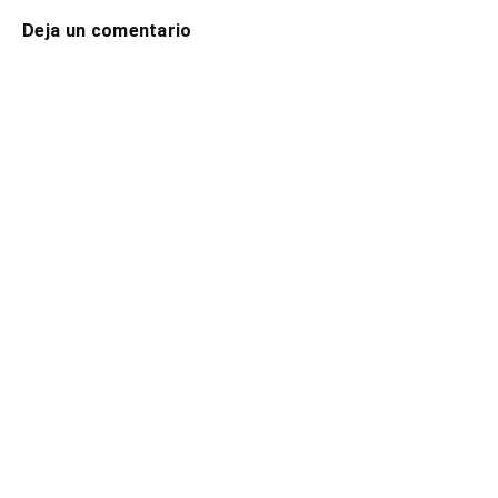
Deja un comentario