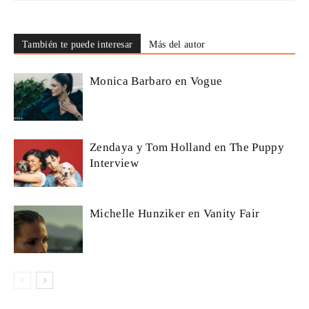
También te puede interesar
Más del autor
Monica Barbaro en Vogue
Zendaya y Tom Holland en The Puppy
Interview
Michelle Hunziker en Vanity Fair