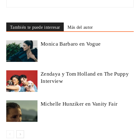
También te puede interesar
Más del autor
Monica Barbaro en Vogue
Zendaya y Tom Holland en The Puppy
Interview
Michelle Hunziker en Vanity Fair