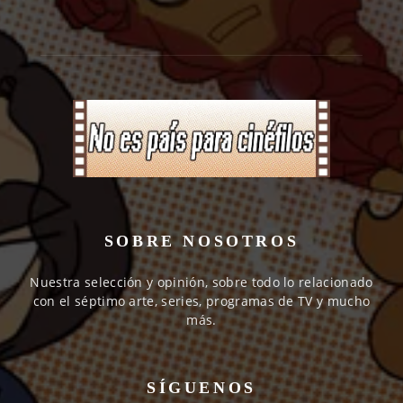
SOBRE NOSOTROS
Nuestra selección y opinión, sobre todo lo relacionado
con el séptimo arte, series, programas de TV y mucho
más.
SÍGUENOS