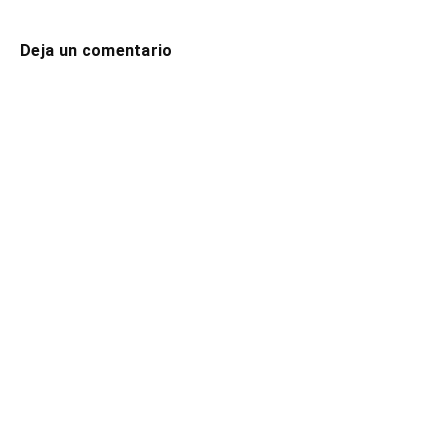
Deja un comentario