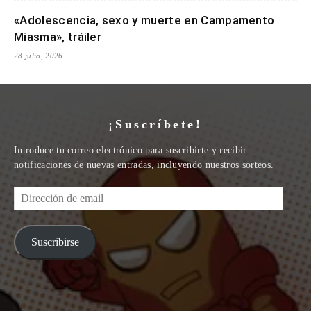
«Adolescencia, sexo y muerte en Campamento
Miasma», tráiler
28 julio, 2026
¡Suscríbete!
Introduce tu correo electrónico para suscribirte y recibir
notificaciones de nuevas entradas, incluyendo nuestros sorteos.
Dirección
de
email
Suscribirse