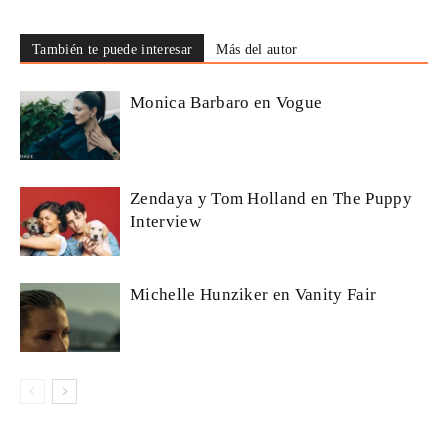
También te puede interesar
Más del autor
Monica Barbaro en Vogue
Zendaya y Tom Holland en The Puppy
Interview
Michelle Hunziker en Vanity Fair