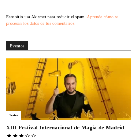
Este sitio usa Akismet para reducir el spam.
Aprende cómo se
procesan los datos de tus comentarios.
Eventos
Teatro
XIII Festival Internacional de Magia de Madrid