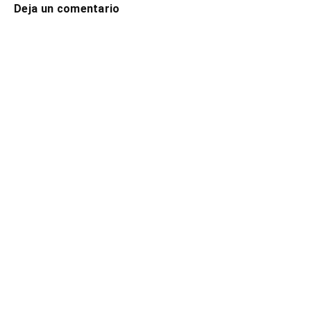
Deja un comentario