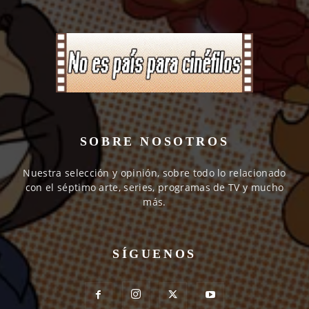
SOBRE NOSOTROS
Nuestra selección y opinión, sobre todo lo relacionado
con el séptimo arte, series, programas de TV y mucho
más.
SÍGUENOS