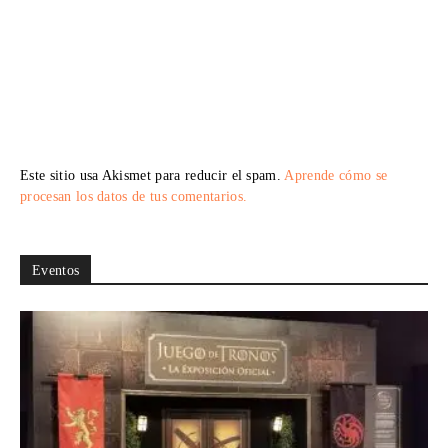
Este sitio usa Akismet para reducir el spam.
Aprende cómo se
procesan los datos de tus comentarios.
Eventos