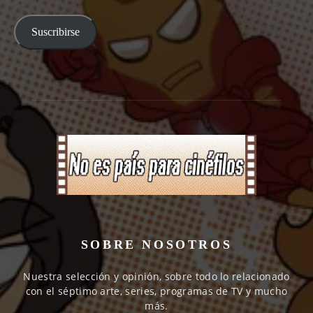
email
Suscribirse
SOBRE NOSOTROS
Nuestra selección y opinión, sobre todo lo relacionado
con el séptimo arte, series, programas de TV y mucho
más.