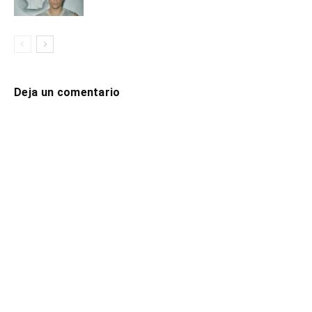
Deja un comentario