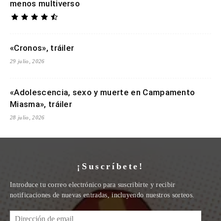
menos multiverso
«Cronos», tráiler
29 julio, 2026
«Adolescencia, sexo y muerte en Campamento
Miasma», tráiler
28 julio, 2026
¡Suscríbete!
Introduce tu correo electrónico para suscribirte y recibir
notificaciones de nuevas entradas, incluyendo nuestros sorteos.
Dirección