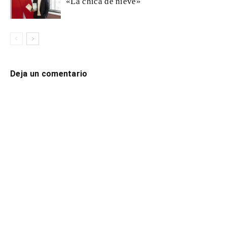
«La chica de nieve»
Deja un comentario