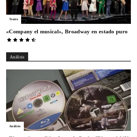
Teatro
«Company el musical», Broadway en estado puro
Análisis
Análisis