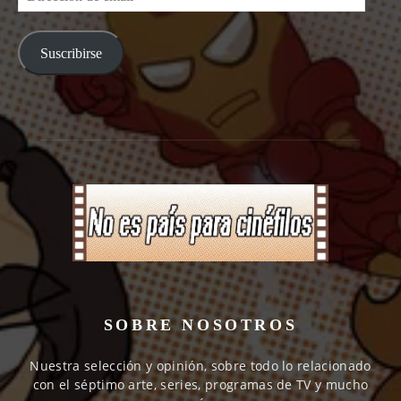
de
email
Suscribirse
SOBRE NOSOTROS
Nuestra selección y opinión, sobre todo lo relacionado
con el séptimo arte, series, programas de TV y mucho