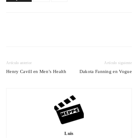
Artículo anterior
Artículo siguiente
Henry Cavill en Men’s Health
Dakota Fanning en Vogue
Luis