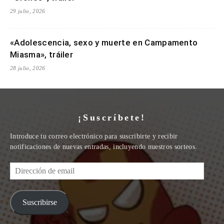
29 julio, 2026
«Adolescencia, sexo y muerte en Campamento
Miasma», tráiler
28 julio, 2026
¡Suscríbete!
Introduce tu correo electrónico para suscribirte y recibir
notificaciones de nuevas entradas, incluyendo nuestros sorteos.
Dirección
de
email
Suscribirse