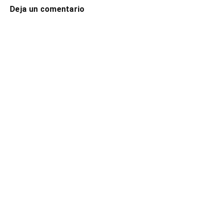
Deja un comentario