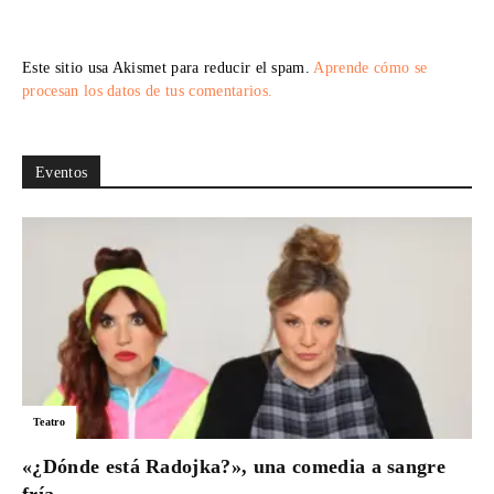
Este sitio usa Akismet para reducir el spam.
Aprende cómo se
procesan los datos de tus comentarios.
Eventos
Teatro
«¿Dónde está Radojka?», una comedia a sangre