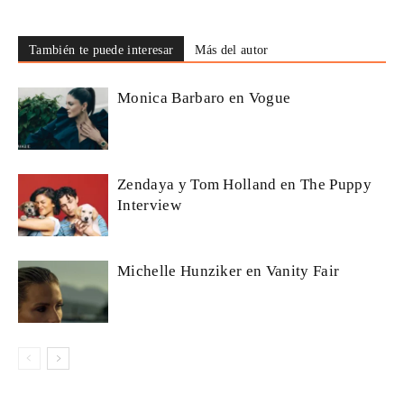
También te puede interesar
Más del autor
Monica Barbaro en Vogue
Zendaya y Tom Holland en The Puppy
Interview
Michelle Hunziker en Vanity Fair