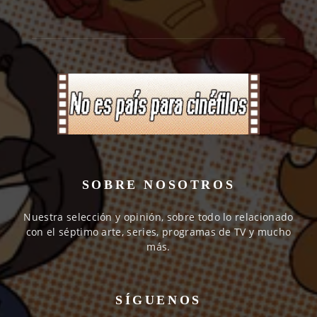
SOBRE NOSOTROS
Nuestra selección y opinión, sobre todo lo relacionado
con el séptimo arte, series, programas de TV y mucho
más.
SÍGUENOS