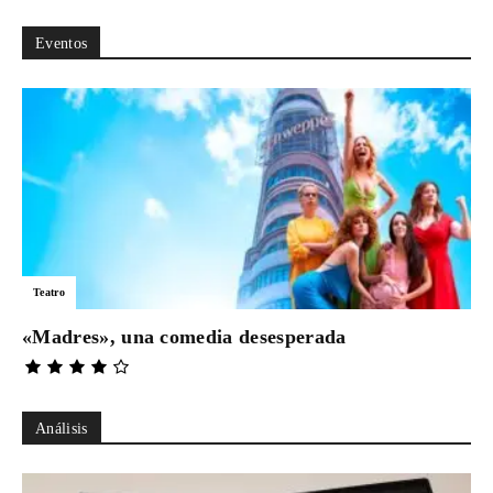
Eventos
Teatro
«Madres», una comedia desesperada
Análisis