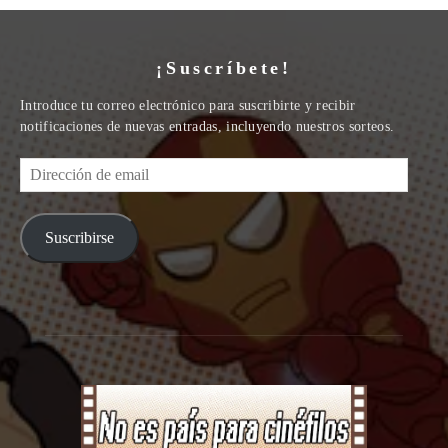
¡Suscríbete!
Introduce tu correo electrónico para suscribirte y recibir
notificaciones de nuevas entradas, incluyendo nuestros sorteos.
Dirección
de
email
Suscribirse