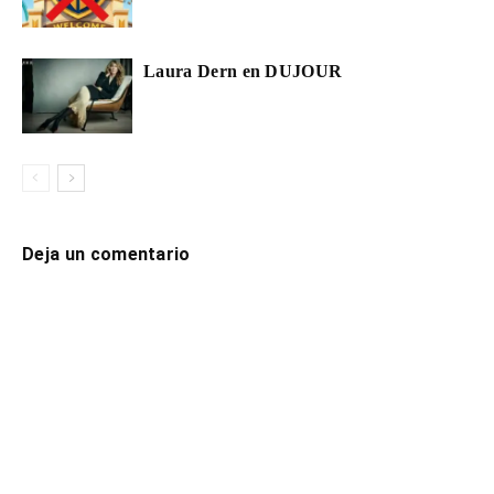
Laura Dern en DUJOUR
Deja un comentario