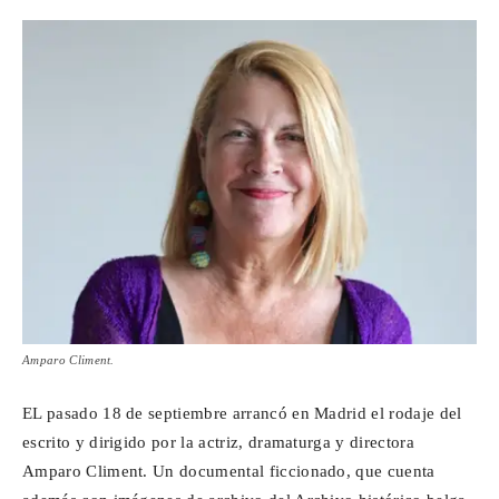
Para
Cinéfilos
Amparo Climent.
EL pasado 18 de septiembre arrancó en Madrid el rodaje del
escrito y dirigido por la actriz, dramaturga y directora
Amparo Climent. Un documental ficcionado, que cuenta