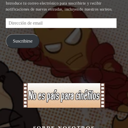
Introduce tu correo electrónico para suscribirte y recibir
notificaciones de nuevas entradas, incluyendo nuestros sorteos.
Dirección
de
email
Suscribirse
SOBRE NOSOTROS