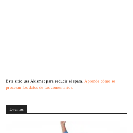
Este sitio usa Akismet para reducir el spam.
Aprende cómo se
procesan los datos de tus comentarios.
Eventos