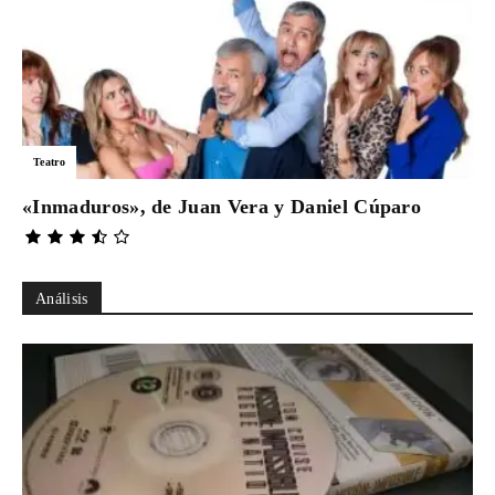
Teatro
«Inmaduros», de Juan Vera y Daniel Cúparo
Análisis