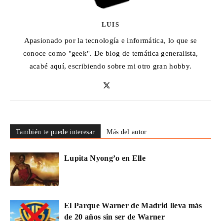
LUIS
Apasionado por la tecnología e informática, lo que se
conoce como "geek". De blog de temática generalista,
acabé aquí, escribiendo sobre mi otro gran hobby.
También te puede interesar
Más del autor
Lupita Nyong’o en Elle
El Parque Warner de Madrid lleva más
de 20 años sin ser de Warner