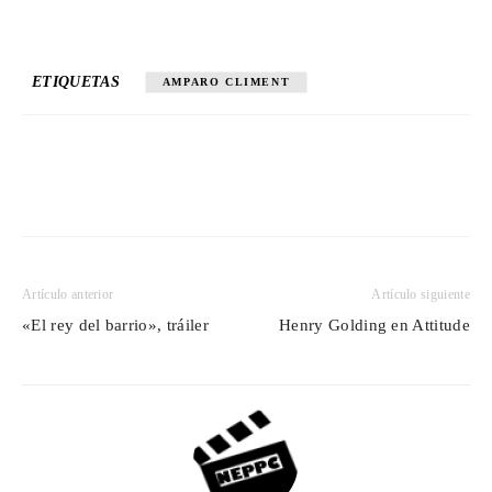
ETIQUETAS
AMPARO CLIMENT
Artículo anterior
Artículo siguiente
«El rey del barrio», tráiler
Henry Golding en Attitude